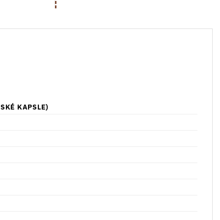
NSKÉ KAPSLE)