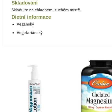
Skladování
Skladujte na chladném, suchém místě.
Dietní informace
Veganský
Vegetariánský