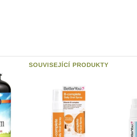
SOUVISEJÍCÍ PRODUKTY