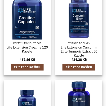
KREATIN MONOHYDRÁT
BYLINNÉ DOPLŇKY
Life Extension Creatine 120
Life Extension Curcumin
Kapsle
Elite Turmeric Extract 30
Kapsle
467.86
Kč
434.38
Kč
PŘIDAT DO KOŠÍKU
PŘIDAT DO KOŠÍKU