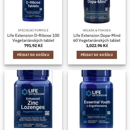
SPECIÁLNÍ FORMULE
NÁLADA & POHODA
Life Extension D-Ribose 100
Life Extension Dopa-Mind
Vegetariánských tablet
60 Vegetariánských tablet
791.92
Kč
1,022.96
Kč
PŘIDAT DO KOŠÍKU
PŘIDAT DO KOŠÍKU