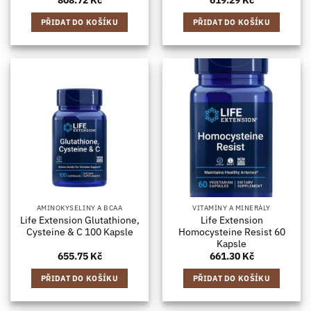
PŘIDAT DO KOŠÍKU
PŘIDAT DO KOŠÍKU
AMINOKYSELINY A BCAA
VITAMÍNY A MINERÁLY
Life Extension Glutathione,
Life Extension
Cysteine & C 100 Kapsle
Homocysteine Resist 60
Kapsle
655.75
Kč
661.30
Kč
PŘIDAT DO KOŠÍKU
PŘIDAT DO KOŠÍKU