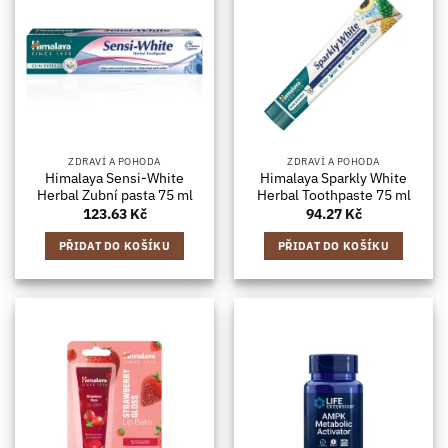
ZDRAVÍ A POHODA
ZDRAVÍ A POHODA
Himalaya Sensi-White
Himalaya Sparkly White
Herbal Zubní pasta 75 ml
Herbal Toothpaste 75 ml
123.63
Kč
94.27
Kč
PŘIDAT DO KOŠÍKU
PŘIDAT DO KOŠÍKU