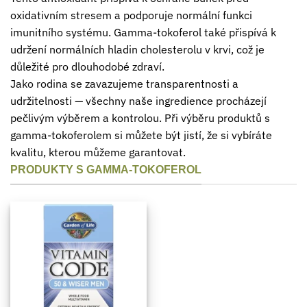
oxidativním stresem a podporuje normální funkci
imunitního systému. Gamma-tokoferol také přispívá k
udržení normálních hladin cholesterolu v krvi, což je
důležité pro dlouhodobé zdraví.
Jako rodina se zavazujeme transparentnosti a
udržitelnosti — všechny naše ingredience procházejí
pečlivým výběrem a kontrolou. Při výběru produktů s
gamma-tokoferolem si můžete být jistí, že si vybíráte
kvalitu, kterou můžeme garantovat.
PRODUKTY S GAMMA-TOKOFEROL