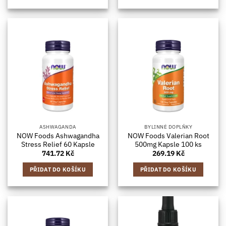
ASHWAGANDA
BYLINNÉ DOPLŇKY
NOW Foods Ashwagandha
NOW Foods Valerian Root
Stress Relief 60 Kapsle
500mg Kapsle 100 ks
741.72
Kč
269.19
Kč
PŘIDAT DO KOŠÍKU
PŘIDAT DO KOŠÍKU