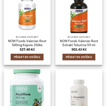
BYLINNÉ DOPLŇKY
BYLINNÉ DOPLŇKY
NOW Foods Valerian Root
NOW Foods Valerian Root
500mg Kapsle 250ks
Extrakt Tekutina 59 ml
527.40
Kč
502.43
Kč
PŘIDAT DO KOŠÍKU
PŘIDAT DO KOŠÍKU