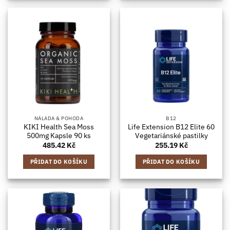
NÁLADA & POHODA
B12
KIKI Health Sea Moss
Life Extension B12 Elite 60
500mg Kapsle 90 ks
Vegetariánské pastilky
485.42
Kč
255.19
Kč
PŘIDAT DO KOŠÍKU
PŘIDAT DO KOŠÍKU