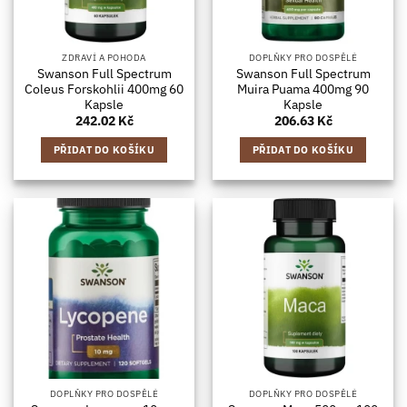
ZDRAVÍ A POHODA
DOPLŇKY PRO DOSPĚLÉ
Swanson Full Spectrum
Swanson Full Spectrum
Coleus Forskohlii 400mg 60
Muira Puama 400mg 90
Kapsle
Kapsle
242.02
Kč
206.63
Kč
PŘIDAT DO KOŠÍKU
PŘIDAT DO KOŠÍKU
DOPLŇKY PRO DOSPĚLÉ
DOPLŇKY PRO DOSPĚLÉ