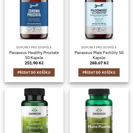
DOPLŇKY PRO DOSPĚLÉ
DOPLŇKY PRO DOSPĚLÉ
Panaseus Healthy Prostate
Panaseus Male Fertility 50
50 Kapsle
Kapsle
251.90
Kč
288.67
Kč
PŘIDAT DO KOŠÍKU
PŘIDAT DO KOŠÍKU