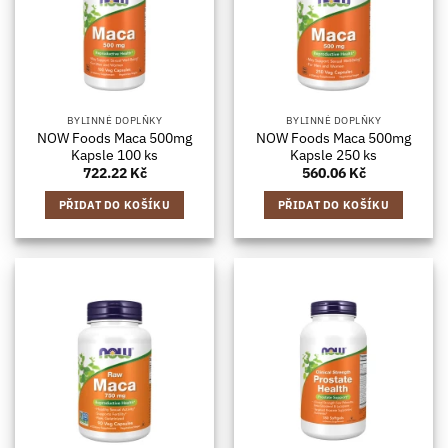
BYLINNÉ DOPLŇKY
BYLINNÉ DOPLŇKY
NOW Foods Maca 500mg
NOW Foods Maca 500mg
Kapsle 100 ks
Kapsle 250 ks
722.22
Kč
560.06
Kč
PŘIDAT DO KOŠÍKU
PŘIDAT DO KOŠÍKU