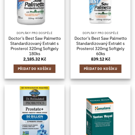
DOPLŇKY PRO DOSPĚLÉ
DOPLŇKY PRO DOSPĚLÉ
Doctor’s Best Saw Palmetto
Doctor’s Best Saw Palmetto
Standardizovaný Extrakt s
Standardizovaný Extrakt s
Prosterol 320mg Softgely
Prosterol 320mg Softgely
180ks
60ks
2,185.32
Kč
839.12
Kč
PŘIDAT DO KOŠÍKU
PŘIDAT DO KOŠÍKU