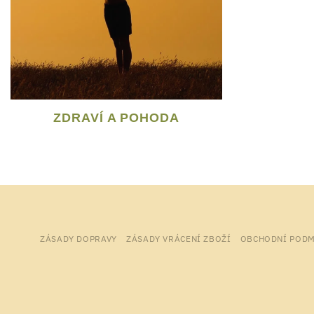
ZDRAVÍ A POHODA
ZÁSADY DOPRAVY
ZÁSADY VRÁCENÍ ZBOŽÍ
OBCHODNÍ PODM