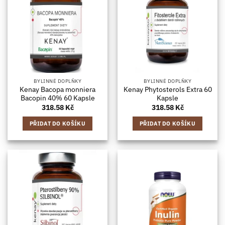
BYLINNÉ DOPLŇKY
BYLINNÉ DOPLŇKY
Kenay Bacopa monniera
Kenay Phytosterols Extra 60
Bacopin 40% 60 Kapsle
Kapsle
318.58
Kč
318.58
Kč
PŘIDAT DO KOŠÍKU
PŘIDAT DO KOŠÍKU