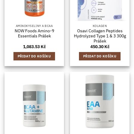
AMINOKYSELINY A BCAA
KOLAGEN
NOW Foods Amino-9
Osavi Collagen Peptides
Essentials Prášek
Hydrolyzed Type 1 & 3 300g
Prášek
1,083.53
Kč
450.30
Kč
PŘIDAT DO KOŠÍKU
PŘIDAT DO KOŠÍKU