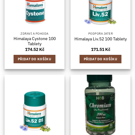
ZDRAVÍ A POHODA
PODPORA JATER
Himalaya Cystone 100
Himalaya Liv.52 100 Tablety
Tablety
174.52
Kč
171.51
Kč
PŘIDAT DO KOŠÍKU
PŘIDAT DO KOŠÍKU