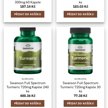
300mg 60 Kapsle
ks
187.14
Kč
183.03
Kč
PŘIDAT DO KOŠÍKU
PŘIDAT DO KOŠÍKU
KURKUMA
KURKUMA
Swanson Full Spectrum
Swanson Full Spectrum
Turmeric 720mg Kapsle 240
Turmeric 720mg Kapsle 30
ks
ks
400.36
Kč
77.38
Kč
PŘIDAT DO KOŠÍKU
PŘIDAT DO KOŠÍKU