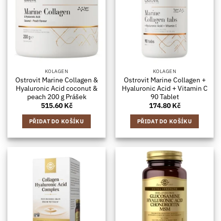
KOLAGEN
KOLAGEN
Ostrovit Marine Collagen &
Ostrovit Marine Collagen +
Hyaluronic Acid coconut &
Hyaluronic Acid + Vitamin C
peach 200 g Prášek
90 Tablet
515.60
Kč
174.80
Kč
PŘIDAT DO KOŠÍKU
PŘIDAT DO KOŠÍKU