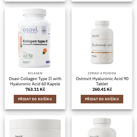
KOLAGEN
ZDRAVÍ A POHODA
Osavi Collagen Type II with
Ostrovit Hyaluronic Acid 90
Hyaluronic Acid 60 Kapsle
Tablet
763.11
Kč
260.41
Kč
PŘIDAT DO KOŠÍKU
PŘIDAT DO KOŠÍKU