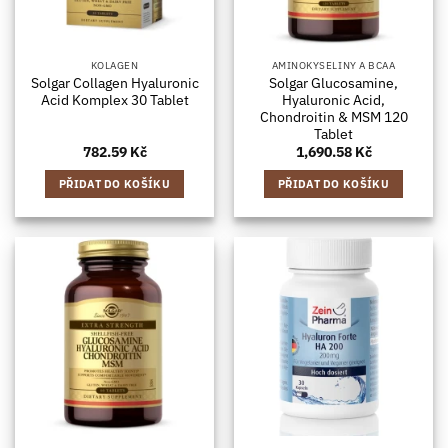
KOLAGEN
AMINOKYSELINY A BCAA
Solgar Collagen Hyaluronic
Solgar Glucosamine,
Acid Komplex 30 Tablet
Hyaluronic Acid,
Chondroitin & MSM 120
Tablet
782.59
Kč
1,690.58
Kč
PŘIDAT DO KOŠÍKU
PŘIDAT DO KOŠÍKU