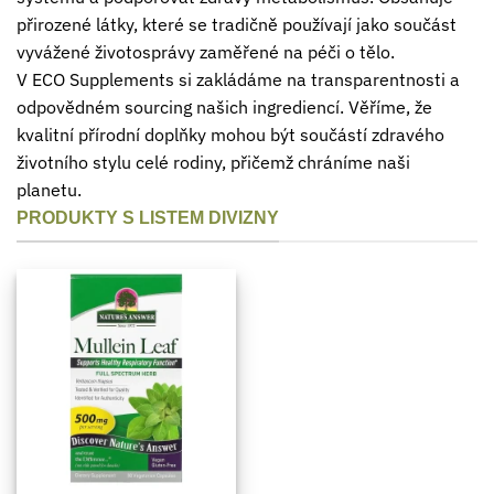
přirozené látky, které se tradičně používají jako součást
vyvážené životosprávy zaměřené na péči o tělo.
V ECO Supplements si zakládáme na transparentnosti a
odpovědném sourcing našich ingrediencí. Věříme, že
kvalitní přírodní doplňky mohou být součástí zdravého
životního stylu celé rodiny, přičemž chráníme naši
planetu.
PRODUKTY S LISTEM DIVIZNY