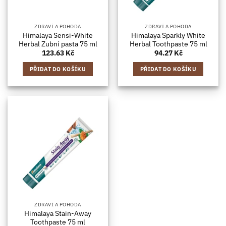
ZDRAVÍ A POHODA
ZDRAVÍ A POHODA
Himalaya Sensi-White
Himalaya Sparkly White
Herbal Zubní pasta 75 ml
Herbal Toothpaste 75 ml
123.63
Kč
94.27
Kč
PŘIDAT DO KOŠÍKU
PŘIDAT DO KOŠÍKU
ZDRAVÍ A POHODA
Himalaya Stain-Away
Toothpaste 75 ml