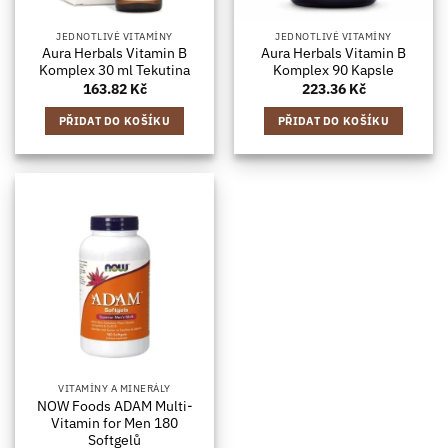
JEDNOTLIVÉ VITAMÍNY
JEDNOTLIVÉ VITAMÍNY
Aura Herbals Vitamin B
Aura Herbals Vitamin B
Komplex 30 ml Tekutina
Komplex 90 Kapsle
163.82
Kč
223.36
Kč
PŘIDAT DO KOŠÍKU
PŘIDAT DO KOŠÍKU
VITAMÍNY A MINERÁLY
NOW Foods ADAM Multi-
Vitamin for Men 180
Softgelů