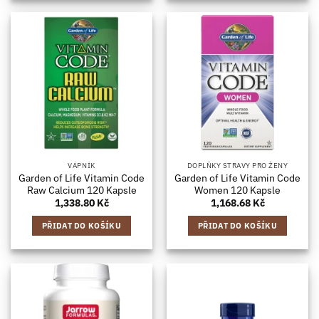
VÁPNÍK
DOPLŇKY STRAVY PRO ŽENY
Garden of Life Vitamin Code
Garden of Life Vitamin Code
Raw Calcium 120 Kapsle
Women 120 Kapsle
1,338.80
Kč
1,168.68
Kč
PŘIDAT DO KOŠÍKU
PŘIDAT DO KOŠÍKU