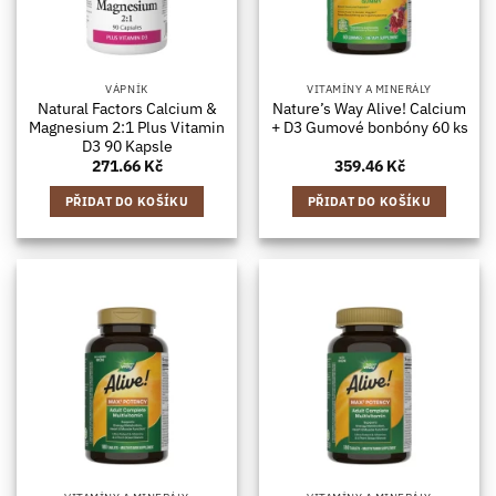
VÁPNÍK
VITAMÍNY A MINERÁLY
Natural Factors Calcium &
Nature’s Way Alive! Calcium
Magnesium 2:1 Plus Vitamin
+ D3 Gumové bonbóny 60 ks
D3 90 Kapsle
271.66
Kč
359.46
Kč
PŘIDAT DO KOŠÍKU
PŘIDAT DO KOŠÍKU