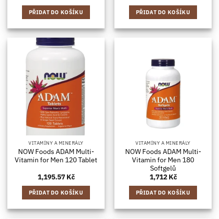
PŘIDAT DO KOŠÍKU
PŘIDAT DO KOŠÍKU
VITAMÍNY A MINERÁLY
VITAMÍNY A MINERÁLY
NOW Foods ADAM Multi-
NOW Foods ADAM Multi-
Vitamin for Men 120 Tablet
Vitamin for Men 180
Softgelů
1,195.57
Kč
1,712
Kč
PŘIDAT DO KOŠÍKU
PŘIDAT DO KOŠÍKU