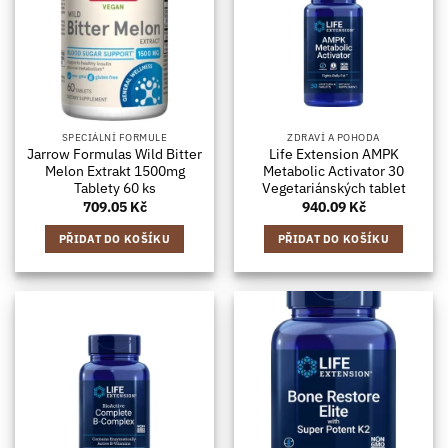
SPECIÁLNÍ FORMULE
ZDRAVÍ A POHODA
Jarrow Formulas Wild Bitter
Life Extension AMPK
Melon Extrakt 1500mg
Metabolic Activator 30
Tablety 60 ks
Vegetariánských tablet
709.05
Kč
940.09
Kč
PŘIDAT DO KOŠÍKU
PŘIDAT DO KOŠÍKU