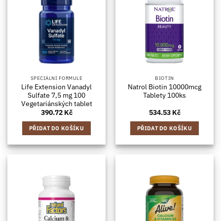
SPECIÁLNÍ FORMULE
BIOTIN
Life Extension Vanadyl
Natrol Biotin 10000mcg
Sulfate 7,5 mg 100
Tablety 100ks
Vegetariánských tablet
390.72
Kč
534.53
Kč
PŘIDAT DO KOŠÍKU
PŘIDAT DO KOŠÍKU