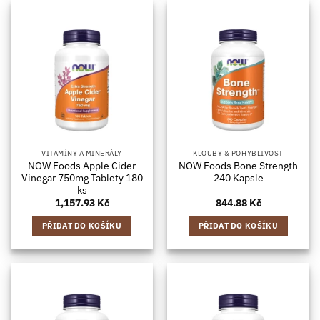
VITAMÍNY A MINERÁLY
KLOUBY & POHYBLIVOST
NOW Foods Apple Cider
NOW Foods Bone Strength
Vinegar 750mg Tablety 180
240 Kapsle
ks
1,157.93
Kč
844.88
Kč
PŘIDAT DO KOŠÍKU
PŘIDAT DO KOŠÍKU