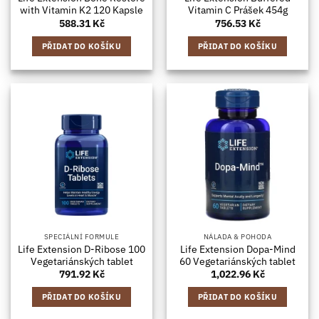
with Vitamin K2 120 Kapsle
Vitamin C Prášek 454g
588.31
Kč
756.53
Kč
PŘIDAT DO KOŠÍKU
PŘIDAT DO KOŠÍKU
SPECIÁLNÍ FORMULE
NÁLADA & POHODA
Life Extension D-Ribose 100
Life Extension Dopa-Mind
Vegetariánských tablet
60 Vegetariánských tablet
791.92
Kč
1,022.96
Kč
PŘIDAT DO KOŠÍKU
PŘIDAT DO KOŠÍKU