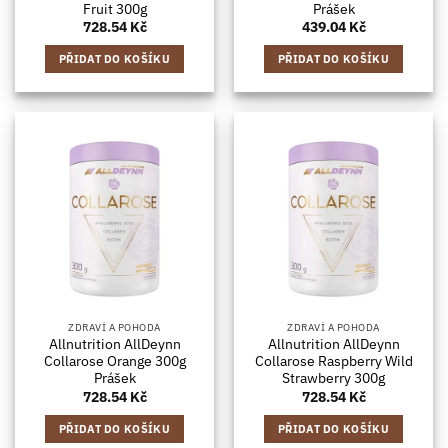
Fruit 300g
Prášek
728.54
Kč
439.04
Kč
PŘIDAT DO KOŠÍKU
PŘIDAT DO KOŠÍKU
ZDRAVÍ A POHODA
ZDRAVÍ A POHODA
Allnutrition AllDeynn
Allnutrition AllDeynn
Collarose Orange 300g
Collarose Raspberry Wild
Prášek
Strawberry 300g
728.54
Kč
728.54
Kč
PŘIDAT DO KOŠÍKU
PŘIDAT DO KOŠÍKU