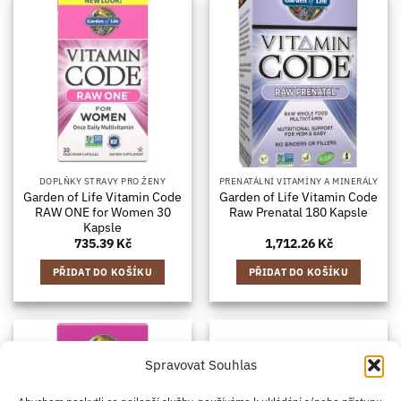
DOPLŇKY STRAVY PRO ŽENY
PRENATÁLNÍ VITAMÍNY A MINERÁLY
Garden of Life Vitamin Code
Garden of Life Vitamin Code
RAW ONE for Women 30
Raw Prenatal 180 Kapsle
Kapsle
735.39
Kč
1,712.26
Kč
PŘIDAT DO KOŠÍKU
PŘIDAT DO KOŠÍKU
Spravovat Souhlas