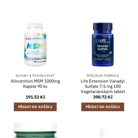
KLOUBY & POHYBLIVOST
SPECIÁLNÍ FORMULE
Allnutrition MSM 1000mg
Life Extension Vanadyl
Kapsle 90 ks
Sulfate 7,5 mg 100
Vegetariánských tablet
191.53
Kč
390.72
Kč
PŘIDAT DO KOŠÍKU
PŘIDAT DO KOŠÍKU