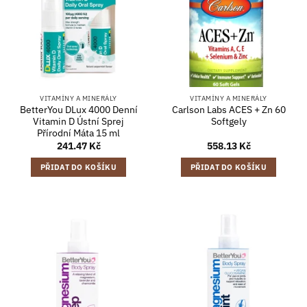
VITAMÍNY A MINERÁLY
VITAMÍNY A MINERÁLY
BetterYou DLux 4000 Denní
Carlson Labs ACES + Zn 60
Vitamin D Ústní Sprej
Softgely
Přírodní Máta 15 ml
241.47
Kč
558.13
Kč
PŘIDAT DO KOŠÍKU
PŘIDAT DO KOŠÍKU