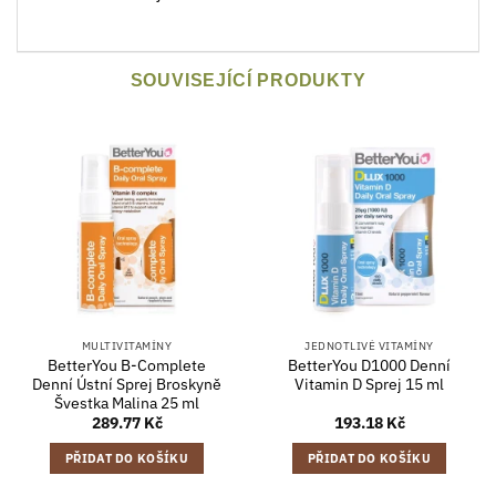
SOUVISEJÍCÍ PRODUKTY
MULTIVITAMÍNY
JEDNOTLIVÉ VITAMÍNY
BetterYou B-Complete
BetterYou D1000 Denní
Denní Ústní Sprej Broskyně
Vitamin D Sprej 15 ml
Švestka Malina 25 ml
289.77
Kč
193.18
Kč
PŘIDAT DO KOŠÍKU
PŘIDAT DO KOŠÍKU