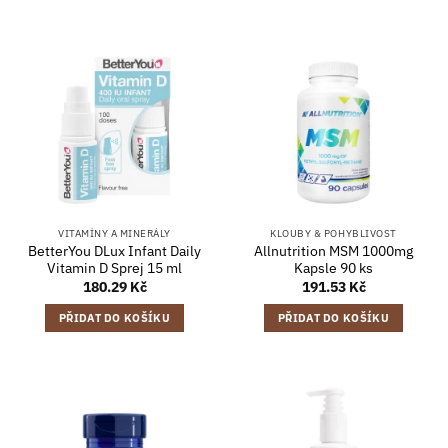
VITAMÍNY A MINERÁLY
KLOUBY & POHYBLIVOST
BetterYou DLux Infant Daily
Allnutrition MSM 1000mg
Vitamin D Sprej 15 ml
Kapsle 90 ks
180.29
Kč
191.53
Kč
PŘIDAT DO KOŠÍKU
PŘIDAT DO KOŠÍKU