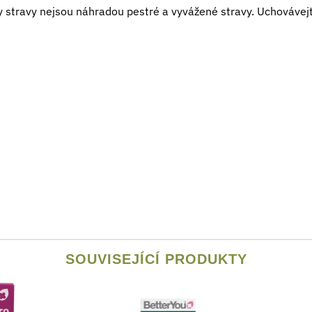
 stravy nejsou náhradou pestré a vyvážené stravy. Uchovávej
SOUVISEJÍCÍ PRODUKTY