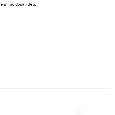
te mimo dosah dětí.