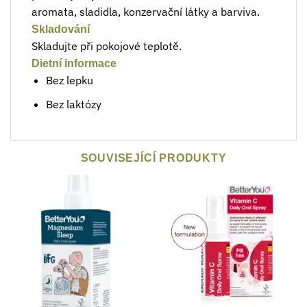
aromata, sladidla, konzervační látky a barviva.
Skladování
Skladujte při pokojové teplotě.
Dietní informace
Bez lepku
Bez laktózy
SOUVISEJÍCÍ PRODUKTY