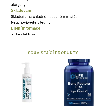
alergeny.
Skladování
Skladujte na chladném, suchém místě.
Neuchovávejte v lednici.
Dietní informace
Bez laktózy
SOUVISEJÍCÍ PRODUKTY