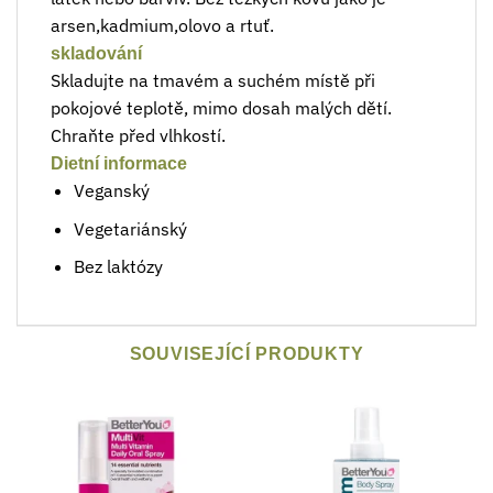
arsen,kadmium,olovo a rtuť.
skladování
Skladujte na tmavém a suchém místě při
pokojové teplotě, mimo dosah malých dětí.
Chraňte před vlhkostí.
Dietní informace
Veganský
Vegetariánský
Bez laktózy
SOUVISEJÍCÍ PRODUKTY