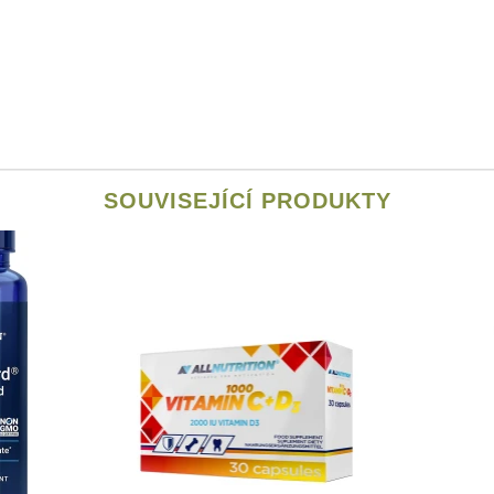
SOUVISEJÍCÍ PRODUKTY