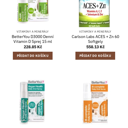
VITAMÍNY A MINERÁLY
VITAMÍNY A MINERÁLY
BetterYou D3000 Denní
Carlson Labs ACES + Zn 60
Vitamin D Sprej 15 ml
Softgely
228.85
Kč
558.13
Kč
PŘIDAT DO KOŠÍKU
PŘIDAT DO KOŠÍKU