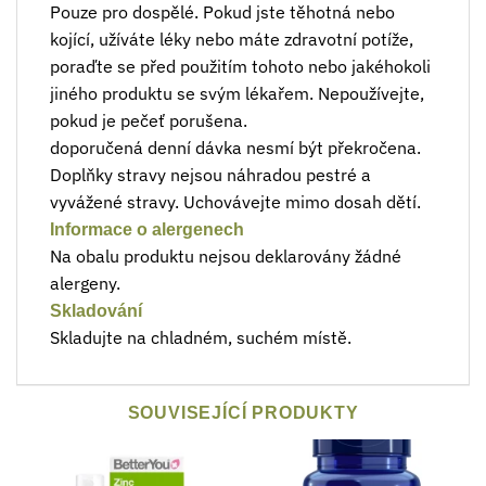
Pouze pro dospělé. Pokud jste těhotná nebo
kojící, užíváte léky nebo máte zdravotní potíže,
poraďte se před použitím tohoto nebo jakéhokoli
jiného produktu se svým lékařem. Nepoužívejte,
pokud je pečeť porušena.
doporučená denní dávka nesmí být překročena.
Doplňky stravy nejsou náhradou pestré a
vyvážené stravy. Uchovávejte mimo dosah dětí.
Informace o alergenech
Na obalu produktu nejsou deklarovány žádné
alergeny.
Skladování
Skladujte na chladném, suchém místě.
SOUVISEJÍCÍ PRODUKTY