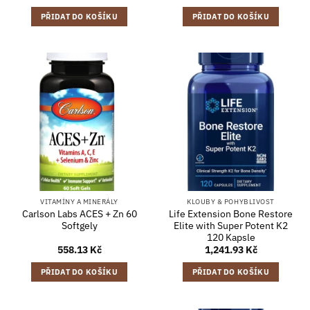
PŘIDAT DO KOŠÍKU
PŘIDAT DO KOŠÍKU
VITAMÍNY A MINERÁLY
KLOUBY & POHYBLIVOST
Carlson Labs ACES + Zn 60
Life Extension Bone Restore
Softgely
Elite with Super Potent K2
120 Kapsle
558.13
Kč
1,241.93
Kč
PŘIDAT DO KOŠÍKU
PŘIDAT DO KOŠÍKU